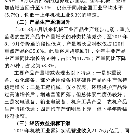
3.9%；8月以后回稳的趋势逐步显现。全年机械工业增
加值增速回升至5.1%，仍低于同期全国工业平均水平
(5.7%)，也低于上年机械工业6.3%的增速。
（二）产品生产逐渐回升
自2018年6月以来机械工业产品生产逐步走弱，重点
监测的主要产品中产量增长的种类持续减少，至2019年
8、9月份降至阶段性低点，产量增长品种数仅占120种
重点产品的35.8%。此后逐月趋稳回升，全年主要产品
中产量同比增长的50种，占比为41.7%；产量同比下降
的70种，占比为58.3%。
主要产品产量增减表现出以下特点：一是起重设
备、石化装备、部分通用设备和基础件产品的生产保持
稳定增长；二是工程机械、仪器仪表、环境保护产品经
过高速增长后，增速普遍回落，但总体景气度仍较好；
三是发电设备、输变电设备、机床工具产品、农机产品
生产持续低迷；四是汽车产销明显下降，但下半年降幅
逐渐收窄。
（三）经济效益指标下滑
2019
年机械工业累计实现
营业收入
21.76万亿元，同