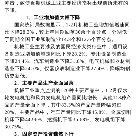
冲击，致使近期机械工业主要经济指标出现前所未有的
下降。
1
、工业增加值大幅下降
国家统计局数据显示，1-2月机械工业增加值增速同
比下降28.3%，较上年同期回落30余个百分点，分别低
于同期全国工业和制造业14.8个和12.6个百分点。
机械工业主要涉及的国民经济大类行业中，通用设
备制造业增加值增速同比下降28.2%、专用设备制造业
下降24.4%、汽车制造业下降31.8%、电气机械和器材制
造业下降24.7%、仪器仪表制造业下降27.4%，降幅均创
历史新低。
2
、主要产品生产全面回落
机械工业重点监测的120种主要产品中，1-2月仅水
轮发电机组和风力发电机组产量同比增长，其他118种产
品的产量全面下降，其中83.3%的产品产量降幅超过
20%。主要产品中，汽车产量同比下降45.8%、金属切削
机床下降44.96%、挖掘机下降35.68%、发电机组下降
30.75%。
3
、固定资产投资骤然下行