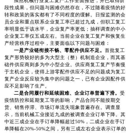
虽然机械行业复工复产工作全面推进，并已取得阶
段性成果，但问题与困难仍然存在，不过随着疫情的好
转和政策的落实都有了不同程度的缓解。日报监测的会
员企业和重点联系企业复工率已超过九成，但职工复工
率明显低于该水平，企业复产率更低；抽样调查的中小
企业复工率仅五成左右。当前企业在复工复产和恢复生
产经营秩序过程中，主要面临以下问题与困难：
一是产业链衔接不畅、零配件供应不足。
首批复工
复产形势较好的多为大型主（整）机制造企业，而其基
础件供应商则多为中小型企业。供应商复工复产节奏慢
于主机企业，使得上游零配件供应不足的问题成为复工
复产企业反应较为集中的问题之一，已有企业因配件供
应不足影响了生产。
二是合同履行和延续困难、企业订单普遍下滑。
受
疫情防控和延期复工等的影响，产品合同不能按期交
货、销售停滞、市场订单流失现象普遍存在。调查显
示，当前机械工业接近九成的被调查企业订单下降。其
中近三成企业在手订单降幅超过50%，二成企业在手订
单降幅在20%-50%之间，另有三成左右企业表示订单的