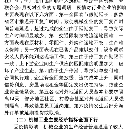
柱产业，生产运行也面临巨大挑战。根据中国机械工业
联合会2月初对企业的专题调研，疫情对行业企业的影响
主要表现在以下几方面：第一全国春节假期延长，多数
省区市推迟开工复产时间，致使机械企业的复工复产时
间普遍延迟，超过九成的企业由于延期复工，导致实际
生产时间明显减少。第二交通限制致物流运输困难，一
方面表现在原材料、零配件、外购件运输不畅，生产难
以保障；另一方面表现在已售产品难以交付，设备调试
安装人员不能到达现场工作。第三由于停工复产期限不
一致，上下游企业间生产供应的匹配难度明显加大，破
坏了产业生态。第四由于生产停滞，导致订单交付难、
合同执行难，企业资金回笼放缓、违约成本上升；同时
信贷利息、房屋场地租金等固定支出仍在持续，致使企
业资金链紧张。第五各地对外地返回人员基本都要求隔
离14天，部分地区社区、村委会甚至对外地返回人员强
制隔离，导致基层员工返岗难。第六疫情发生后部分海
外订单被延期提货或取消。
（二）机械工业主要经济指标全面下行
受疫情影响，机械企业的生产经营普遍遭遇了较大