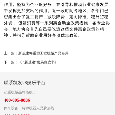
作用。坚持为企业服好务，在引导和推动行业健康发展
中发挥更加突出的作用。近一段时间各地区、各部门已
密集出台了复工复产、减税降费、定向降准、稳外贸稳
外资 、促进消费等一系列惠企助企政策措施，各专业协
会、地方协会首先自己要吃透这些文件惠企政策的精
神，并指导帮助企业用好各项优惠政策。
上一篇：
新基建将重塑工程机械产品布局
下一篇：
《 “新基建”发展白皮书》
联系凯发k8娱乐平台
起重机械品牌热线：
400-005-8886
停车设备、特种机器人品牌热线：