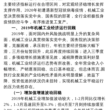
主要经济指标运行在合理区间，对宏观经济稳增长发挥
支撑作用。2020年初遭遇新型冠状病毒疫情，机械工业
坚决贯彻落实党中央、国务院的部署，全行业积极投身
疫情防控斗争，有序推进复工复产。
一、 2019年机械工业经济运行回顾
2019
年，面对国内外风险挑战明显上升的复杂局
面，机械工业认真贯彻落实党中央、国务院的决策部
署，克服困难，承压前行。年初主要经济指标大幅下
滑，三月份短暂回升，此后再度持续回落；进入三季度
后，多项稳增长措施逐渐见效，减税降费政策利好显
现，机械工业经济运行态势有所改善。全年营业收入小
幅增长、产销逐渐回稳、出口基本稳定。但总体而言,困
扰行业发展的产业结构性矛盾尚未明显缓解，效益下
降、投资低迷的状况仍未扭转，实现机械工业平稳运行
的压力依然存在。
（一）增加值增速波动回稳
2019
年机械工业增加值波动较大，1-2月同比仅增长
2%，1-3月迅速回升至6.3%；但4月至7月则持续放缓至