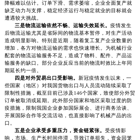
降幅难以估计。订单下滑、需求萎缩，企业全面复产就
缺乏动力与支撑，稳定经济运行与稳定就业的目标就会
遭遇较大挑战。
三是物流运输依然不畅、运输失效延长。
疫情发生
后物流运输尤其是省际间的物流基本暂停，对生产活动
造成明显影响。特别是近期，随着复工复产企业数量的
增加，各方对物流运输的需求也快速增长。为机械行业
配套的物流运输服务不足，造成了物料、配件、产品运
输服务的缺口。部分企业反应当前的物流时效比上年同
期延长约一倍。
四是对外贸易出口受影响。
新冠疫情发生以来，一
些国家（地区）对我国货物出口与人员流动陆续采取了
限制性措施，截至目前已涉及146个国家，致使部分外贸
订单被取消或延期。此外部分国家和地区采取过度的防
疫措施，限制我国企业参加国际展会、进行商务洽谈、
开展国际合作等交流活动，也直接影响了机械产品的出
口。
五是企业承受多重压力，资金链紧张。
受疫情影
响，市场、生产长时间停滞，导致订单损失，资金回笼