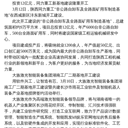
投资12亿元，同力重工新基地建设隆重开工
3月12日，陕西同力重工“非公路自卸车及全路面矿用车制造基
地”在西咸新区沣东新城开工建设。
此次开工建设的“非公路自卸车及全路面矿用车制造基地”，总建
筑面积约9万平方米，项目总投资12亿元，年产6000台非公路自卸
车，500台全路面矿用车，同时将建设国家级工程运输机械研发中
心。
项目建成投产后，将吸纳就业1200余人，年产值超50亿元、出
口创汇超5000万美元，成为国内最大的非公路自卸车生产基地，同
时带动区域内一批配套企业高速协同发展，共同打造陕西工程机械
行业的新领地和新平台，为客户更好的服务，为当地经济发展贡献
力量。
大族激光智能装备集团湖南工厂二期基地开工建设
用软件兴工，让智造有芯。3月10日，大族激光智能装备集团湖
南工厂二期基地开工建设暨共建长沙市雨花工业软件及智能机器人
装备产业基地授牌签约活动举行。
大族激光作为高端激光智能装备领导品牌，将与湖南省唯一的
机器人产业集聚区长沙雨花经开区、华制智能、汇川技术强强联
手，共建工业软件研究院，打造工业互联网，致力于产品设计数据
管理、智能智造生产线系统、智能凯发k8娱乐官网地址的售后服务
系统，以及软硬件集成的开发和应用，实现行业标准软件化、工艺