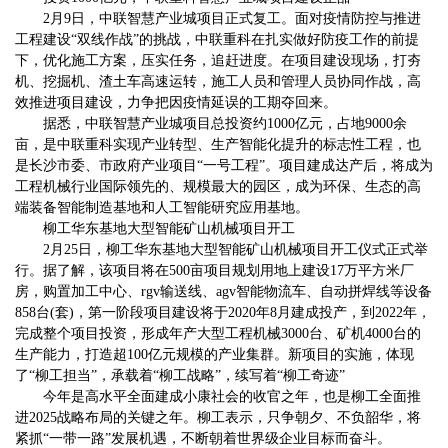
2月9日，中联智慧产业城项目正式复工。面对疫情防控与推进
工程建设“双线作战”的挑战，中联重科在扎实做好防疫工作的前提
下，优化施工方案，压实任务，追赶进度。在项目建设现场，打夯
机、挖掘机、渣土车高速运转，施工人员和管理人员协同作战，高
效推进项目建设，力争把因疫情延误的工期夺回来。
据悉，中联智慧产业城项目总投资约1000亿元，占地9000余
亩，是中联重科实现产业转型、生产智能化提升的标志性工程，也
是长沙市委、市政府产业项目“一号工程”。项目建成达产后，将成为
工程机械行业国际领先的、规模最大的园区，成为环保、生态的高
端装备智能制造基地和人工智能研究应用基地。
柳工华东基地大型智能矿山机械项目开工
2月25日，柳工华东基地大型智能矿山机械项目开工仪式正式举
行。据了解，该项目将在500亩项目规划用地上建设17万平方米厂
房，购置加工中心、rgv输送线、agv智能物流车、自动拼焊线等设备
858台(套)，第一阶段项目建设将于2020年8月建成投产，到2022年，
完成整个项目投资，形成年产大型工程机械3000台、矿机4000台的
生产能力，打造超100亿元规模的产业集群。新项目的实施，体现
了“柳工担当”，承载着“柳工战略”，续写着“柳工奇迹”
今年是高水平全面建成小康社会的收官之年，也是柳工全面推
进2025战略布局的关键之年。柳工表示，只争朝夕、不负韶华，将
紧抓“一带一路”发展机遇，不断朝着世界级企业目标而奋斗。