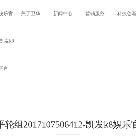
8娱乐官
关于卫华
新闻中心
营销服务
科技创
凯发k8
平台
轮组2017107506412-凯发k8娱