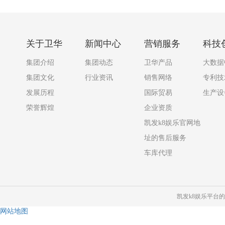
关于卫华
新闻中心
营销服务
科技
集团介绍
集团动态
卫华产品
大数据
集团文化
行业资讯
销售网络
专利技
发展历程
国际贸易
生产设
荣誉辉煌
企业资质
凯发k8娱乐官网地
址的售后服务
车库代理
凯发k8娱乐平台的版
网站地图