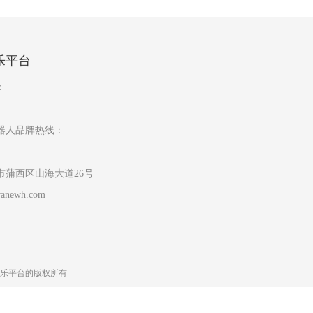
乐平台
：
器人品牌热线：
市蒲西区山海大道26号
ranewh.com
k8娱乐平台的版权所有