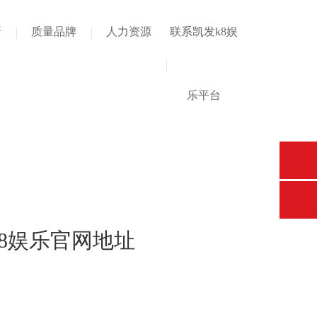
新
质量品牌
人力资源
联系凯发k8娱
乐平台
发k8娱乐官网地址